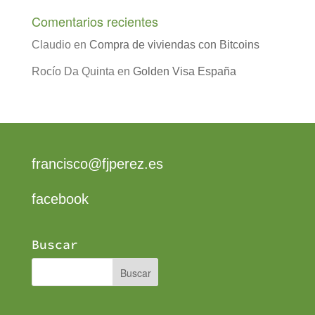
Comentarios recientes
Claudio
en
Compra de viviendas con Bitcoins
Rocío Da Quinta
en
Golden Visa España
francisco@fjperez.es
facebook
Buscar