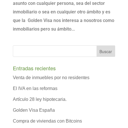
asunto con cualquier persona, sea del sector
inmobiliario o sea en cualquier otro ámbito y es
que la Golden Visa nos interesa a nosotros como
inmobiliarios pero su ámbito...
Entradas recientes
Venta de inmuebles por no residentes
El IVA en las reformas
Artículo 28 ley hipotecaria.
Golden Visa España
Compra de viviendas con Bitcoins