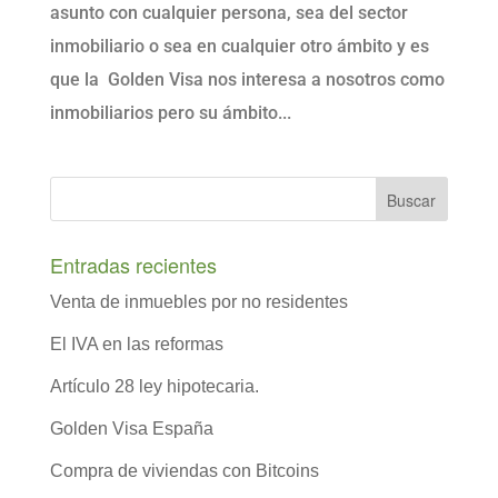
asunto con cualquier persona, sea del sector
inmobiliario o sea en cualquier otro ámbito y es
que la Golden Visa nos interesa a nosotros como
inmobiliarios pero su ámbito...
Entradas recientes
Venta de inmuebles por no residentes
El IVA en las reformas
Artículo 28 ley hipotecaria.
Golden Visa España
Compra de viviendas con Bitcoins