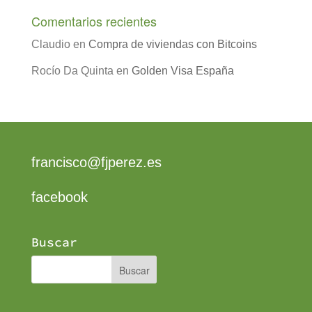
Comentarios recientes
Claudio
en
Compra de viviendas con Bitcoins
Rocío Da Quinta
en
Golden Visa España
francisco@fjperez.es
facebook
Buscar