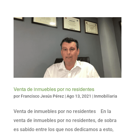
Venta de inmuebles por no residentes
por
Francisco Jesús Pérez
|
Ago 13, 2021
|
Inmobiliaria
Venta de inmuebles por no residentes En la
venta de inmuebles por no residentes, de sobra
es sabido entre los que nos dedicamos a esto,