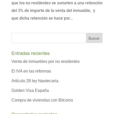
que los no residentes se someten a una retención
del 3% de importe de la venta del inmueble, y
que dicha retención se hace por...
Entradas recientes
Venta de inmuebles por no residentes
El IVA en las reformas
Artículo 28 ley hipotecaria.
Golden Visa España
Compra de viviendas con Bitcoins
Comentarios recientes