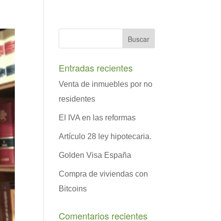
Entradas recientes
Venta de inmuebles por no
residentes
El IVA en las reformas
Artículo 28 ley hipotecaria.
Golden Visa España
Compra de viviendas con
Bitcoins
Comentarios recientes