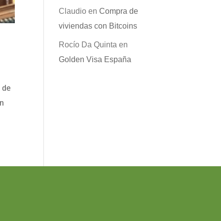
Claudio
en
Compra de
viviendas con Bitcoins
Rocío Da Quinta
en
Golden Visa España
a de
on