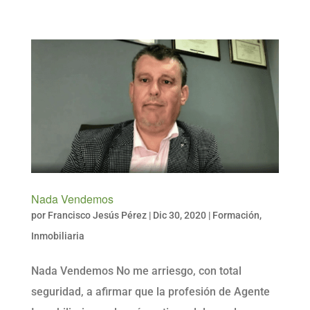
Nada Vendemos
por
Francisco Jesús Pérez
|
Dic 30, 2020
|
Formación
,
Inmobiliaria
Nada Vendemos No me arriesgo, con total
seguridad, a afirmar que la profesión de Agente