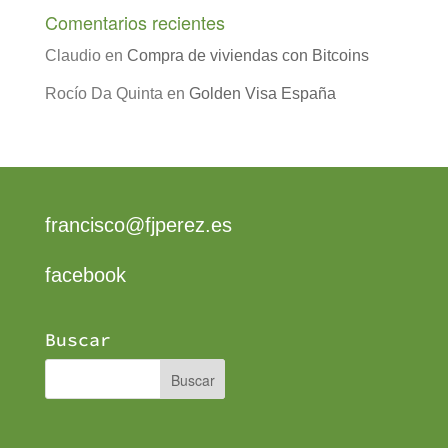
Comentarios recientes
Claudio
en
Compra de viviendas con Bitcoins
Rocío Da Quinta
en
Golden Visa España
francisco@fjperez.es
facebook
Buscar