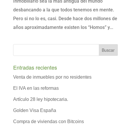
Inmobiliario sea la más antigua del mundo
desbancando a la que todos tenemos en mente.
Pero si no lo es, casi. Desde hace dos millones de
años aproximadamente existen los “Homos” y...
Entradas recientes
Venta de inmuebles por no residentes
El IVA en las reformas
Artículo 28 ley hipotecaria.
Golden Visa España
Compra de viviendas con Bitcoins